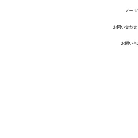
メール
お問い合わせ
お問い合