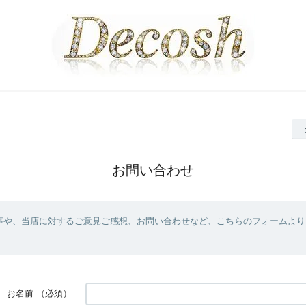
お問い合わせ
事や、当店に対するご意見ご感想、お問い合わせなど、こちらのフォームより
お名前
（必須）