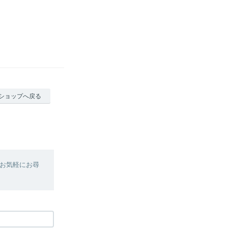
ショップへ戻る
お気軽にお尋