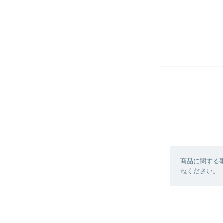
商品に関する
ねください。